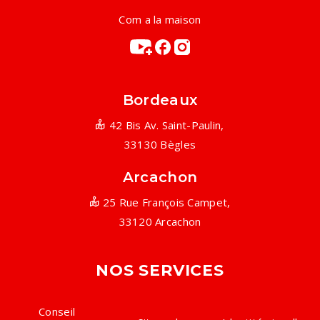
Com a la maison
Bordeaux
42 Bis Av. Saint-Paulin,
33130 Bègles
Arcachon
25 Rue François Campet,
33120 Arcachon
NOS SERVICES
Conseil