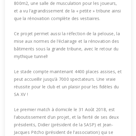
800m2, une salle de musculation pour les joueurs,
et a vu l’agrandissement de la « petite » tribune ainsi
que la rénovation complète des vestiaires.
Ce projet permet aussi la réfection de la pelouse, la
mise aux normes de l’éclairage et la rénovation des
bâtiments sous la grande tribune, avec le retour du
mythique tunnel!
Le stade compte maintenant 4400 places assises, et
peut accueillir jusqu’à 7000 spectateurs. Une vraie
réussite pour le club et un plaisir pour les fidèles du
SA XV !
Le premier match à domicile le 31 Août 2018, est
l’aboutissement d’un projet, et la fierté de ses deux
présidents, Didier (président de la SASP) et Jean-
Jacques Pitcho (président de l’association) qui se