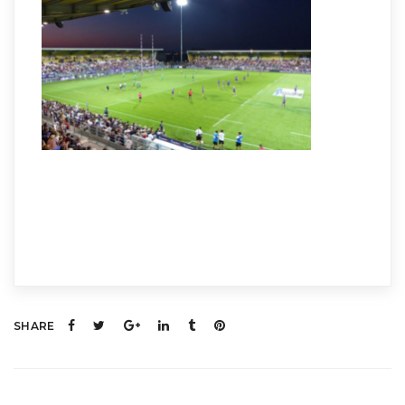
SHARE