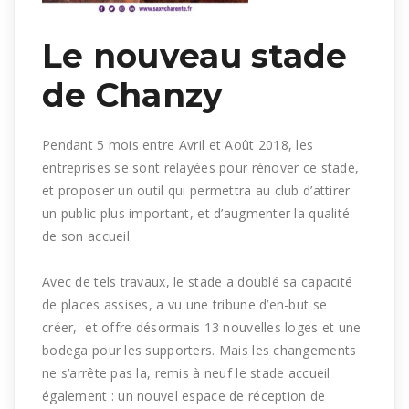
Le nouveau stade
de Chanzy
Pendant 5 mois entre Avril et Août 2018, les
entreprises se sont relayées pour rénover ce stade,
et proposer un outil qui permettra au club d’attirer
un public plus important, et d’augmenter la qualité
de son accueil.
Avec de tels travaux, le stade a doublé sa capacité
de places assises, a vu une tribune d’en-but se
créer, et offre désormais 13 nouvelles loges et une
bodega pour les supporters. Mais les changements
ne s’arrête pas la, remis à neuf le stade accueil
également : un nouvel espace de réception de