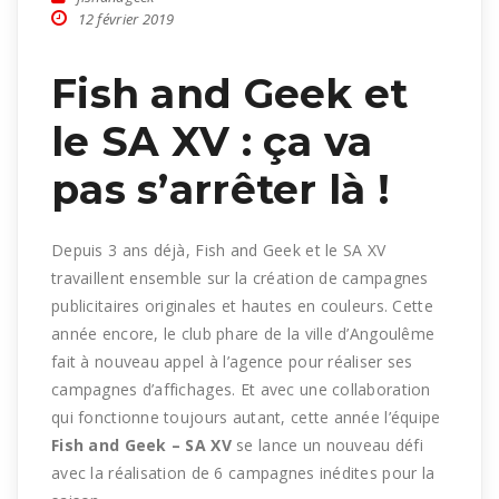
12 février 2019
Fish and Geek et
le SA XV : ça va
pas s’arrêter là !
Depuis 3 ans déjà, Fish and Geek et le SA XV
travaillent ensemble sur la création de campagnes
publicitaires originales et hautes en couleurs. Cette
année encore, le club phare de la ville d’Angoulême
fait à nouveau appel à l’agence pour réaliser ses
campagnes d’affichages. Et avec une collaboration
qui fonctionne toujours autant, cette année l’équipe
Fish and Geek
–
SA XV
se lance un nouveau défi
avec la réalisation de 6 campagnes inédites pour la