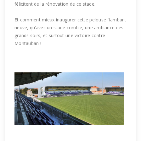
félicitent de la rénovation de ce stade.
Et comment mieux inaugurer cette pelouse flambant
neuve, qu’avec un stade comble, une ambiance des
grands soirs, et surtout une victoire contre
Montauban !