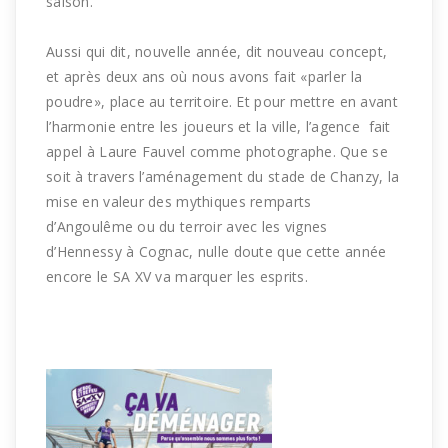
saison.
Aussi qui dit, nouvelle année, dit nouveau concept,
et après deux ans où nous avons fait «parler la
poudre», place au territoire. Et pour mettre en avant
l’harmonie entre les joueurs et la ville, l’agence fait
appel à Laure Fauvel comme photographe. Que se
soit à travers l’aménagement du stade de Chanzy, la
mise en valeur des mythiques remparts
d’Angoulême ou du terroir avec les vignes
d’Hennessy à Cognac, nulle doute que cette année
encore le SA XV va marquer les esprits.