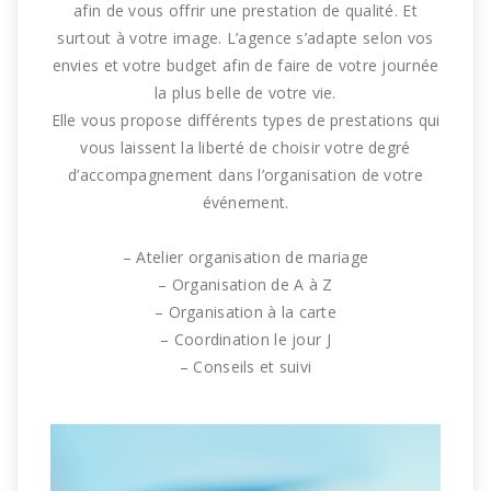
afin de vous offrir une prestation de qualité.
Et
surtout à votre image.
L’agence s’adapte selon vos
envies et votre budget afin de faire de votre journée
la plus belle de votre vie.
Elle vous propose différents types de prestations qui
vous laissent la liberté de choisir votre degré
d’accompagnement
dans
l’organisation de votre
événement.
–
Atelier organisation de mariage
–
Organisation de A à Z
–
Organisation à la carte
–
Coordination le jour J
–
Conseils et suivi