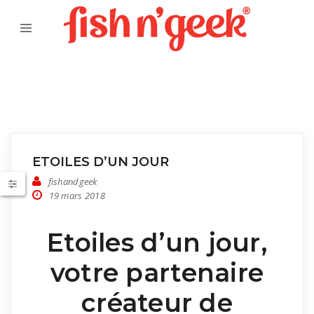
ETOILES D’UN JOUR
fishandgeek
19 mars 2018
Etoiles d’un jour,
votre partenaire
créateur de