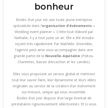
bonheur
Etoiles d’un jour est une toute jeune entreprise
spécialisée dans l’
organisation d’événements
«
Wedding
event
planner
».
Créée tout d’abord par
Nathalie, il y a tout juste un an.
Elle a été ensuite
rejoint
très rapidement Par Mathilde.
Ensemble,
l’agence
peut ainsi vous accompagner dans une
grande partie de la
Nouvelle-Aquitaine
(
Poitou-
Charentes, Bassin d’
Arcachon
et
les Landes)
.
Elles vous proposent un service global et mettront
tout leur savoir-faire, leur dynamisme et leurs
idées
originales au service de la création d’un événement
sur-mesure
, unique qui vous ressemble.
Étoiles d’un jour dispose d’un large éventail de
prestataires rigoureusement sélectionnés.
Et si vous