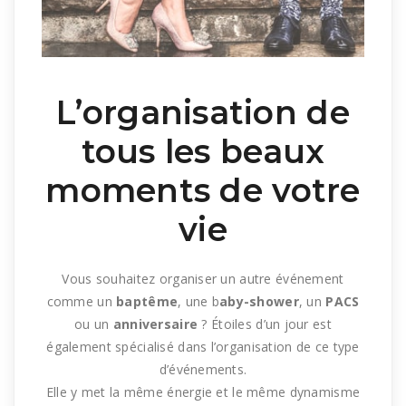
L’organisation de
tous les beaux
moments de votre
vie
Vous souhaitez organiser un autre événement
comme un
baptême
, une b
aby-shower
, un
PACS
ou un
anniversaire
?
Étoiles d’un jour est
également spécialisé dans l’organisation de ce type
d’événements.
Elle y met la même énergie
et
le même dynamisme