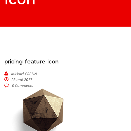
pricing-feature-icon
Mickael CRENN
23 mai 2017
0 Comments