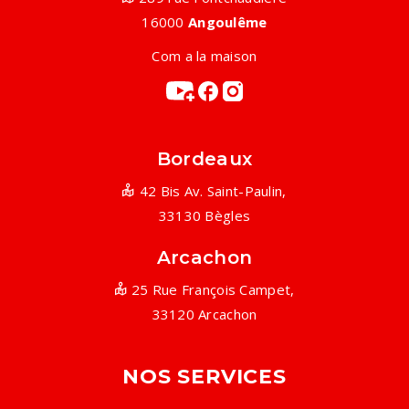
16000
Angoulême
Com a la maison
Bordeaux
42 Bis Av. Saint-Paulin,
33130 Bègles
Arcachon
25 Rue François Campet,
33120 Arcachon
NOS SERVICES